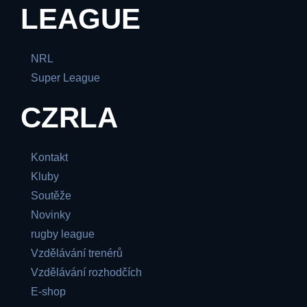
LEAGUE
NRL
Super League
CZRLA
Kontakt
Kluby
Soutěže
Novinky
rugby league
Vzdělávání trenérů
Vzdělávání rozhodčích
E-shop