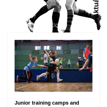
Junior training camps and