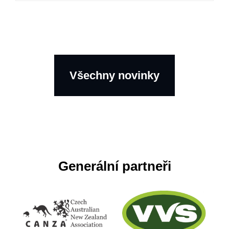
Všechny novinky
Generální partneři