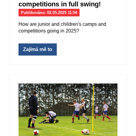
competitions in full swing!
Publikováno: 02.05.2025 11:54
How are junior and children's camps and
competitions going in 2025?
Zajímá mě to