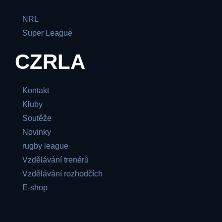
NRL
Super League
CZRLA
Kontakt
Kluby
Soutěže
Novinky
rugby league
Vzdělávání trenérů
Vzdělávání rozhodčích
E-shop