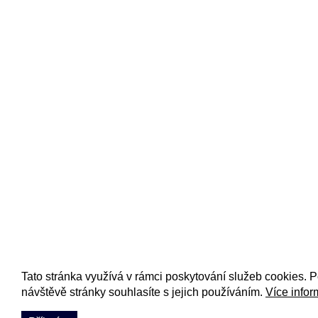
Tato stránka využívá v rámci poskytování služeb cookies. 
návštěvě stránky souhlasíte s jejich používáním.
Více infor