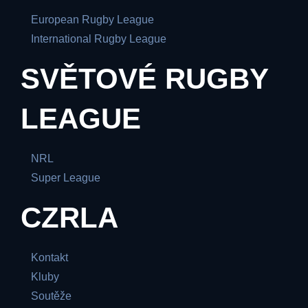
European Rugby League
International Rugby League
SVĚTOVÉ RUGBY
LEAGUE
NRL
Super League
CZRLA
Kontakt
Kluby
Soutěže