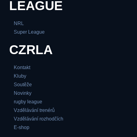
LEAGUE
NRL
Super League
CZRLA
Kontakt
Kluby
Soutěže
Novinky
rugby league
Vzdělávání trenérů
Vzdělávání rozhodčích
E-shop