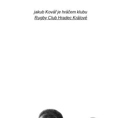
jakub Kovář je hráčem klubu
Rugby Club Hradec Králové