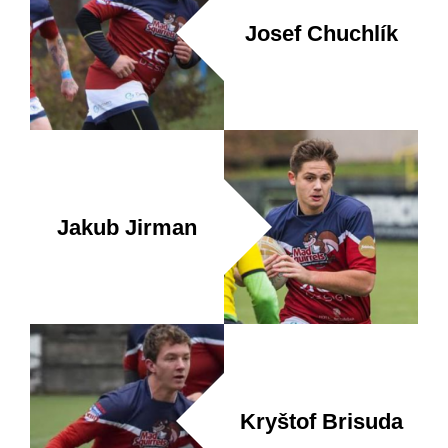
Josef Chuchlík
Jakub Jirman
Kryštof Brisuda