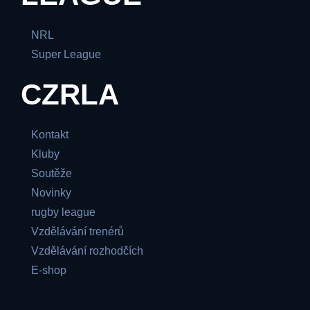
NRL
Super League
CZRLA
Kontakt
Kluby
Soutěže
Novinky
rugby league
Vzdělávání trenérů
Vzdělávání rozhodčích
E-shop