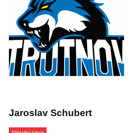
Jaroslav Schubert
Základní údaje