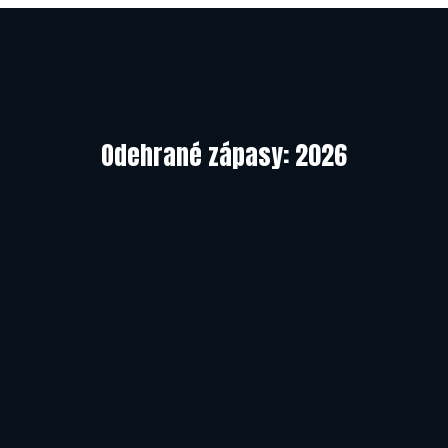
23.04.2026
Odehrané zápasy: 2026