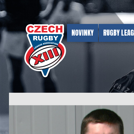
NOVINKY
RUGBY LEA