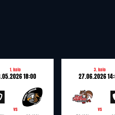
1. kolo
3. kolo
.05.2026 18:00
27.06.2026 14