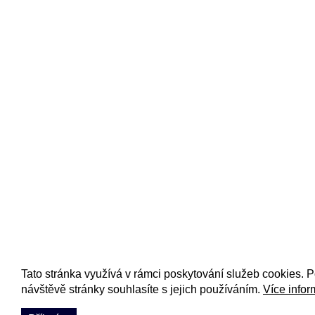
Tato stránka využívá v rámci poskytování služeb cookies. 
návštěvě stránky souhlasíte s jejich používáním.
Více infor