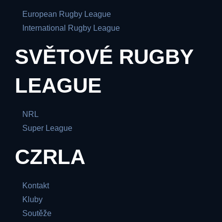
European Rugby League
International Rugby League
SVĚTOVÉ RUGBY
LEAGUE
NRL
Super League
CZRLA
Kontakt
Kluby
Soutěže