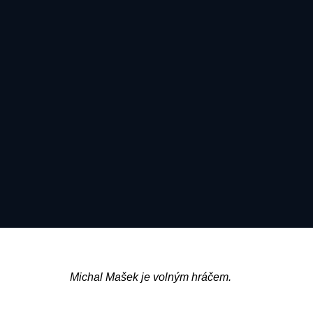
Michal Mašek je volným hráčem.