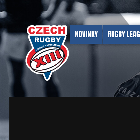
NOVINKY
RUGBY LEA