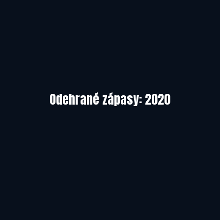
Odehrané zápasy: 2020