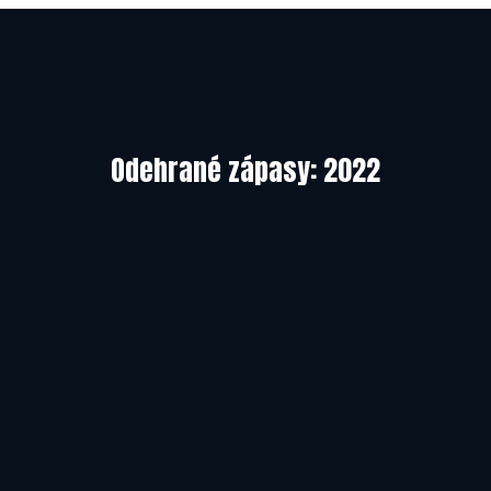
01.01.2018
Odehrané zápasy: 2022