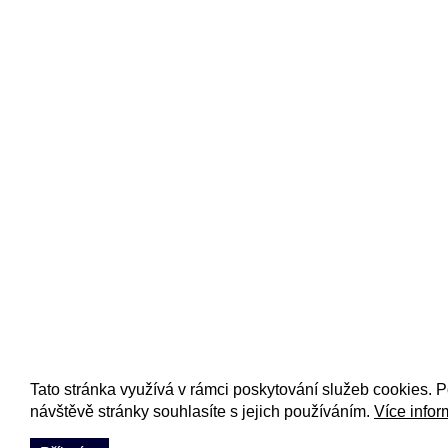
Tato stránka využívá v rámci poskytování služeb cookies. 
návštěvě stránky souhlasíte s jejich používáním.
Více infor