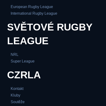
European Rugby League
International Rugby League
SVĚTOVÉ RUGBY
LEAGUE
NRL
Super League
CZRLA
Kontakt
Kluby
Soutěže