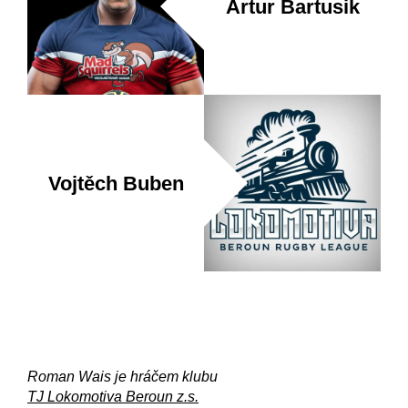
Artur Bartusik
Vojtěch Buben
Roman Wais je hráčem klubu
TJ Lokomotiva Beroun z.s.