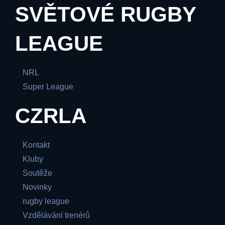
SVĚTOVÉ RUGBY
LEAGUE
NRL
Super League
CZRLA
Kontakt
Kluby
Soutěže
Novinky
rugby league
Vzdělávání trenérů