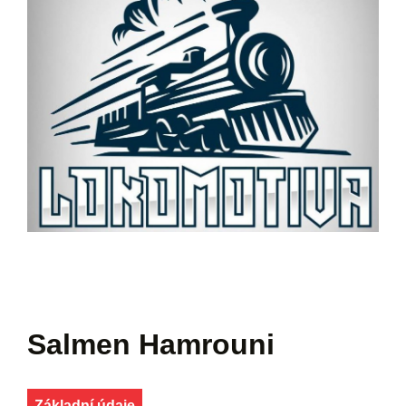
Salmen Hamrouni
Základní údaje