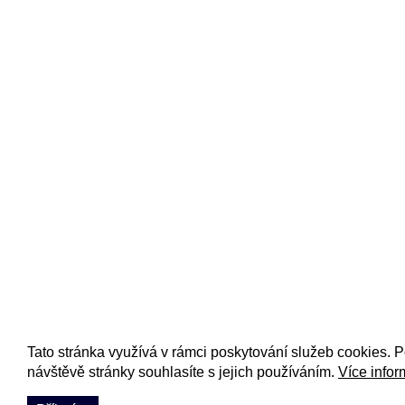
Tato stránka využívá v rámci poskytování služeb cookies. 
návštěvě stránky souhlasíte s jejich používáním.
Více infor