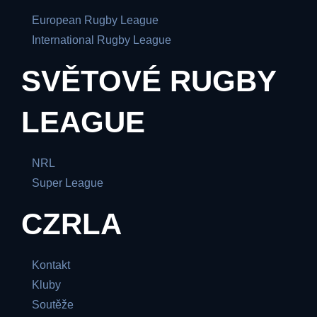
European Rugby League
International Rugby League
SVĚTOVÉ RUGBY
LEAGUE
NRL
Super League
CZRLA
Kontakt
Kluby
Soutěže