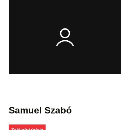
Samuel Szabó
Základní údaje