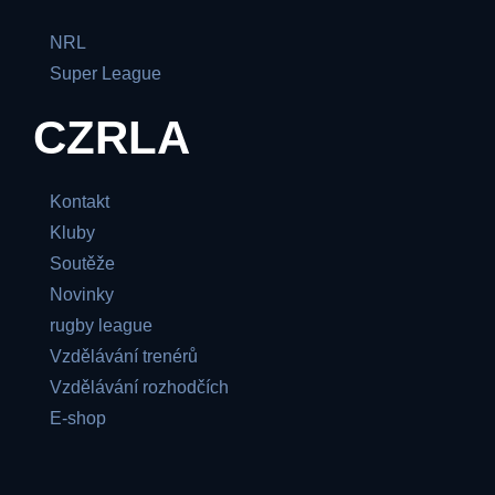
NRL
Super League
CZRLA
Kontakt
Kluby
Soutěže
Novinky
rugby league
Vzdělávání trenérů
Vzdělávání rozhodčích
E-shop