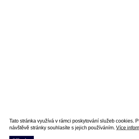
Tato stránka využívá v rámci poskytování služeb cookies. 
návštěvě stránky souhlasíte s jejich používáním.
Více infor