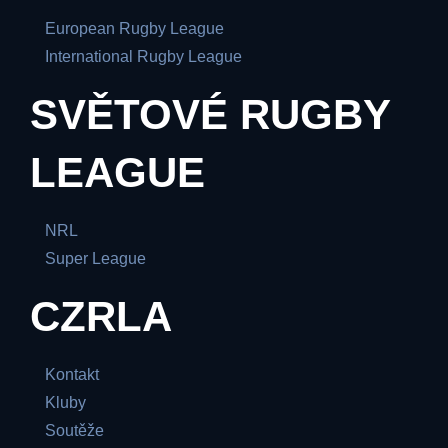
European Rugby League
International Rugby League
SVĚTOVÉ RUGBY
LEAGUE
NRL
Super League
CZRLA
Kontakt
Kluby
Soutěže