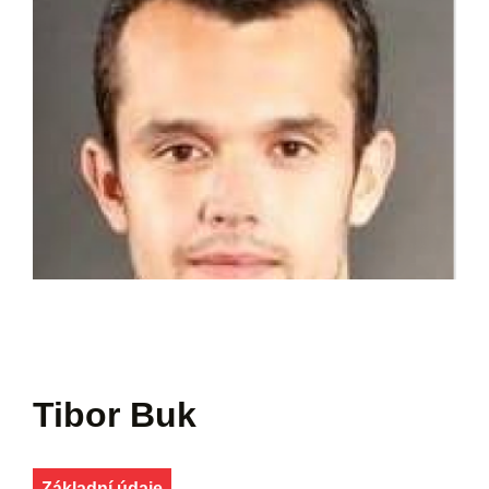
Tibor Buk
Základní údaje