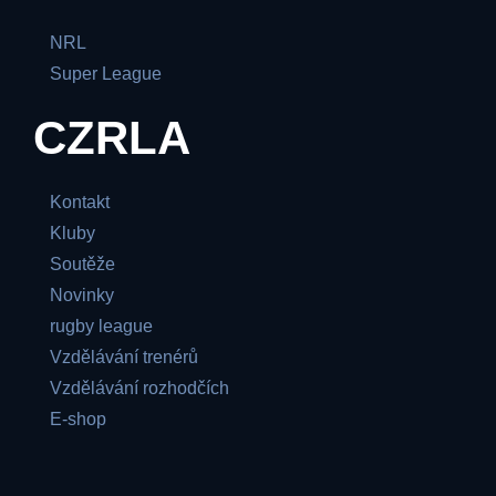
NRL
Super League
CZRLA
Kontakt
Kluby
Soutěže
Novinky
rugby league
Vzdělávání trenérů
Vzdělávání rozhodčích
E-shop