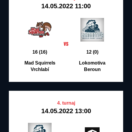
14.05.2022 11:00
16 (16)
12 (0)
Mad Squirrels
Lokomotiva
Vrchlabí
Beroun
4. turnaj
14.05.2022 13:00