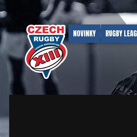
NOVINKY
RUGBY LEA