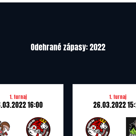
25.03.2022
Odehrané zápasy: 2022
1. turnaj
1. turnaj
.03.2022 16:00
26.03.2022 15