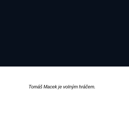
Tomáš Macek je volným hráčem.