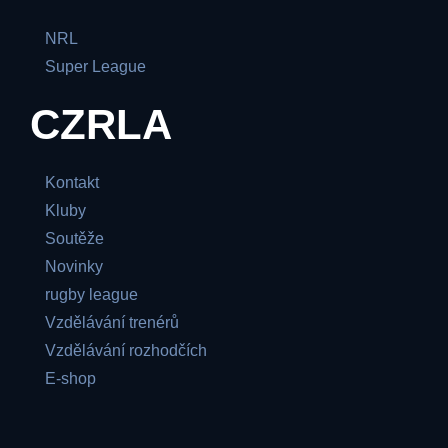
NRL
Super League
CZRLA
Kontakt
Kluby
Soutěže
Novinky
rugby league
Vzdělávání trenérů
Vzdělávání rozhodčích
E-shop