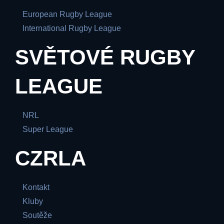
European Rugby League
International Rugby League
SVĚTOVÉ RUGBY
LEAGUE
NRL
Super League
CZRLA
Kontakt
Kluby
Soutěže