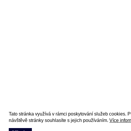
Tato stránka využívá v rámci poskytování služeb cookies. 
návštěvě stránky souhlasíte s jejich používáním.
Více infor