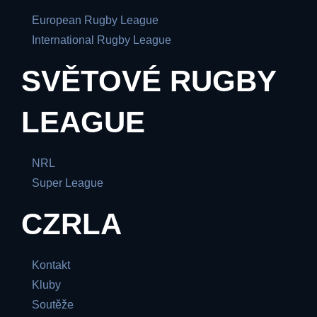
European Rugby League
International Rugby League
SVĚTOVÉ RUGBY
LEAGUE
NRL
Super League
CZRLA
Kontakt
Kluby
Soutěže