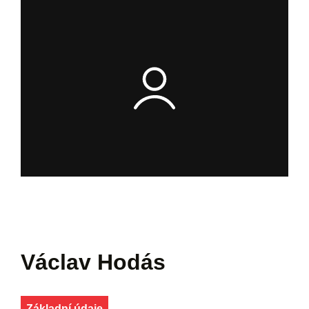
Václav Hodás
Základní údaje