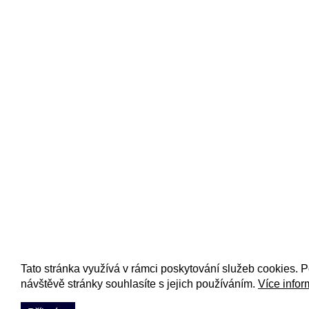
Tato stránka využívá v rámci poskytování služeb cookies. 
návštěvě stránky souhlasíte s jejich používáním.
Více infor