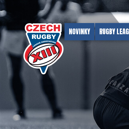
NOVINKY
RUGBY LEA