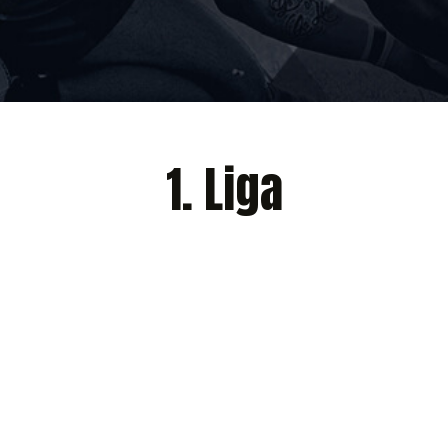
1. Liga