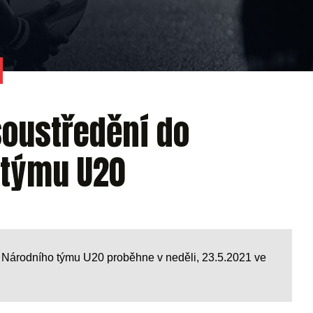
oustředění do
 týmu U20
 Národního týmu U20 proběhne v neděli, 23.5.2021 ve