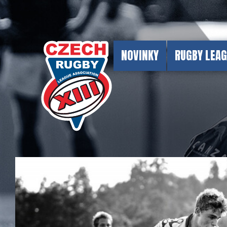
NOVINKY
RUGBY LEA