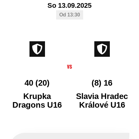
So 13.09.2025
Od 13:30
40 (20)
(8) 16
Krupka
Slavia Hradec
Dragons U16
Králové U16