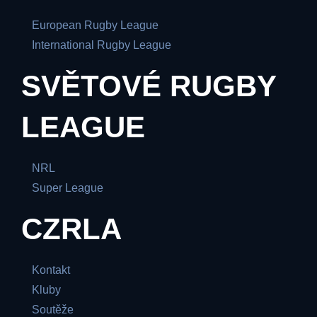
European Rugby League
International Rugby League
SVĚTOVÉ RUGBY
LEAGUE
NRL
Super League
CZRLA
Kontakt
Kluby
Soutěže