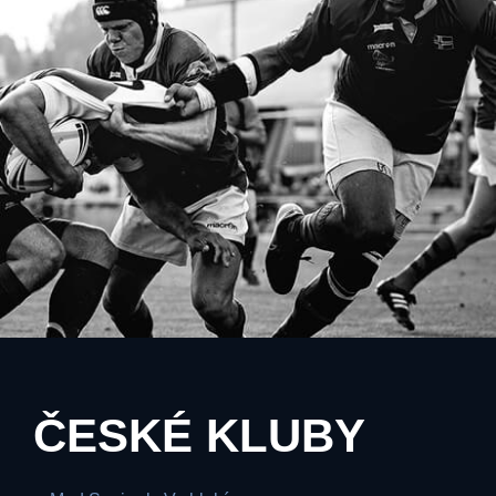
ČESKÉ KLUBY