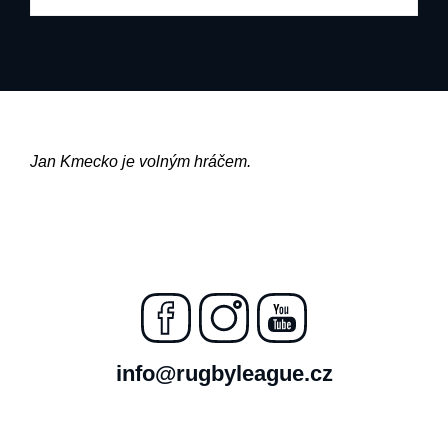
Jan Kmecko je volným hráčem.
info@rugbyleague.cz