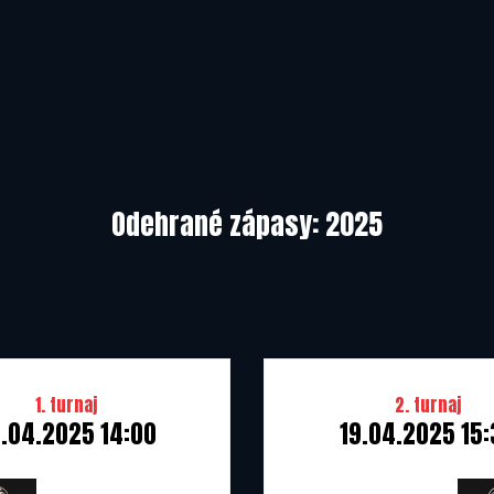
Odehrané zápasy: 2025
1. turnaj
2. turnaj
.04.2025 14:00
19.04.2025 15