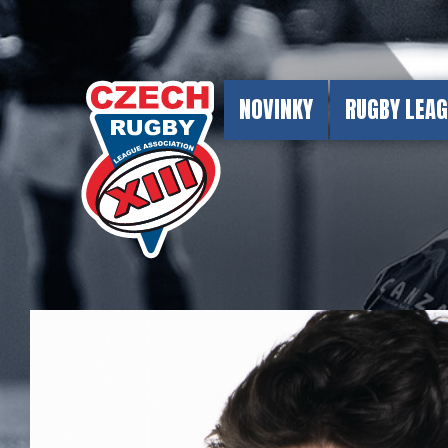
NOVINKY
RUGBY LEA