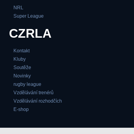
NRL
Super League
CZRLA
Kontakt
Kluby
Soutěže
Novinky
rugby league
Vzdělávání trenérů
Vzdělávání rozhodčích
E-shop