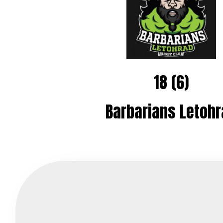
18 (6)
Barbarians Letohr