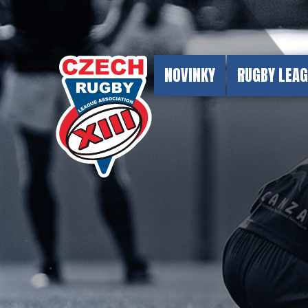
NOVINKY
RUGBY LEA