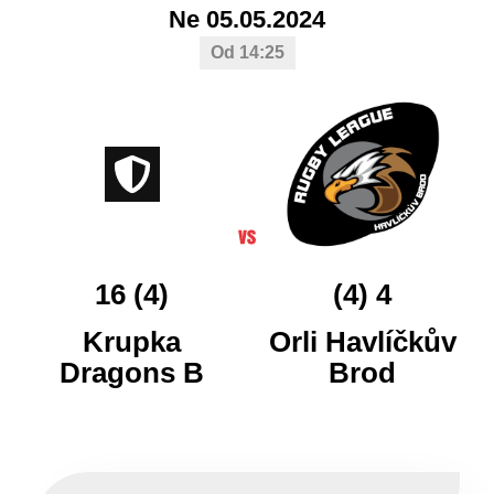
Ne 05.05.2024
Od 14:25
16 (4)
(4) 4
Krupka
Orli Havlíčkův
Dragons B
Brod