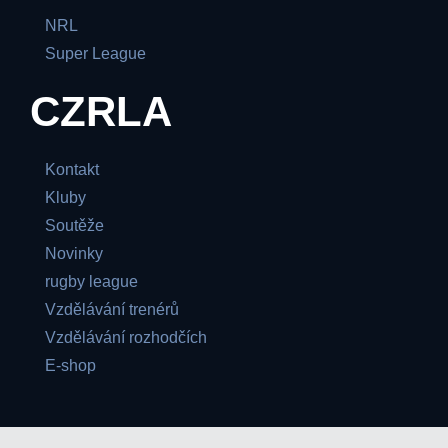
NRL
Super League
CZRLA
Kontakt
Kluby
Soutěže
Novinky
rugby league
Vzdělávání trenérů
Vzdělávání rozhodčích
E-shop