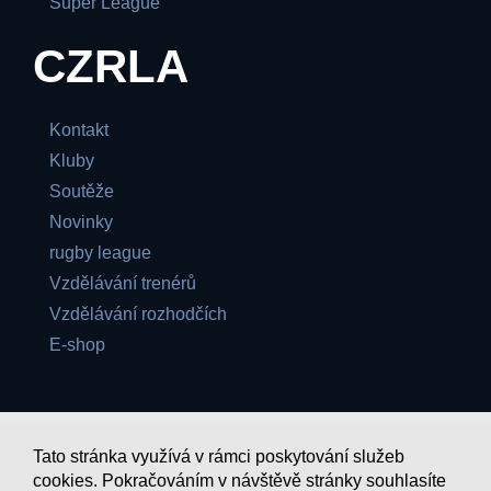
Super League
CZRLA
Kontakt
Kluby
Soutěže
Novinky
rugby league
Vzdělávání trenérů
Vzdělávání rozhodčích
E-shop
Tato stránka využívá v rámci poskytování služeb
cookies. Pokračováním v návštěvě stránky souhlasíte