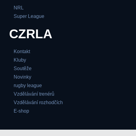
NRL
Super League
CZRLA
Kontakt
Kluby
Soutěže
Novinky
rugby league
Vzdělávání trenérů
Vzdělávání rozhodčích
E-shop